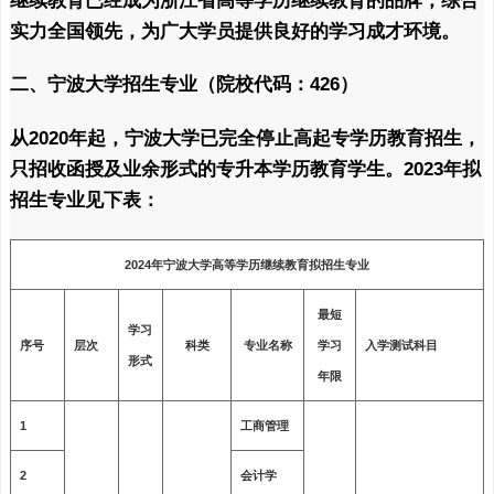
继续教育已经成为浙江省高等学历继续教育的品牌，综合
实力全国领先，为广大学员提供良好的学习成才环境。
二、宁波大学招生专业（院校代码：426）
从2020年起，宁波大学已完全停止高起专学历教育招生，
只招收函授及业余形式的专升本学历教育学生。2023年拟
招生专业见下表：
2024年宁波大学高等学历继续教育拟招生专业
最短
学习
序号
层次
科类
专业名称
学习
入学测试科目
形式
年限
1
工商管理
2
会计学