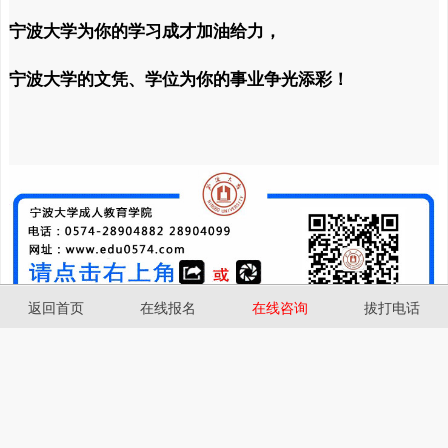
宁波大学为你的学习成才加油给力，
宁波大学的文凭、学位为你的事业争光添彩！
返回首页
在线报名
在线咨询
拔打电话