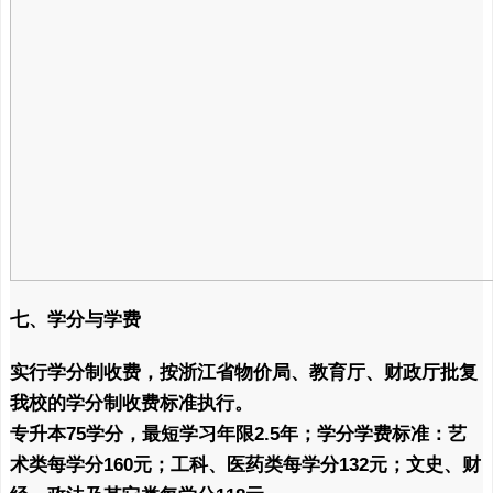
七、学分与学费
实行学分制收费，按浙江省物价局、教育厅、财政厅批复
我校的学分制收费标准执行。
专升本75学分，最短学习年限2.5年；学分学费标准：艺
术类每学分160元；工科、医药类每学分132元；文史、财