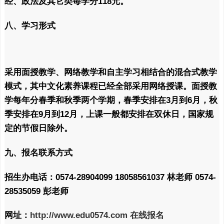
经、政法及其它类每学分118元。
八、学习形式
采用面授教学、网络教学和自主学习相结合的混合式教学
模式，其中文化素养课程已经全部采用网络授课。面授教
学每年分春季和秋季两个学期，春季安排在3月到6月，秋
季安排在9月到12月，上课一般都安排在双休日，国家规
定的节假日除外。
九、报名联系方式
招生办电话：0574-28904099 18058561037 林老师 0574-
28535059 彭老师
网址：
http://www.edu0574.com
在线报名