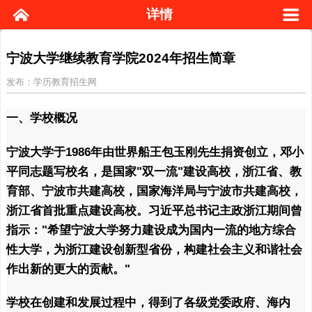
详情
宁波大学继续教育学院2024年招生简章
发布：学历教育招生网
一、学校概况
宁波大学于1986年由世界船王包玉刚先生捐资创立，邓小
平同志题写校名，是国家"双一流"建设高校，浙江省、教
育部、宁波市共建高校，国家海洋局与宁波市共建高校，
浙江省首批重点建设高校。习近平总书记主政浙江期间曾
指示："希望宁波大学努力建设成为国内一流的地方综合
性大学，为浙江建设创新型省份，构建社会主义和谐社会
作出新的更大的贡献。"
学校在创建和发展过程中，得到了各级党委政府、海内