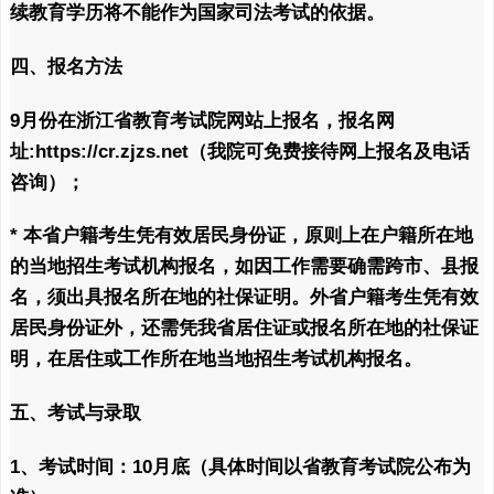
续教育学历将不能作为国家司法考试的依据。
四、报名方法
9月份在浙江省教育考试院网站上报名，报名网
址:https://cr.zjzs.net（我院可免费接待网上报名及电话
咨询）；
* 本省户籍考生凭有效居民身份证，原则上在户籍所在地
的当地招生考试机构报名，如因工作需要确需跨市、县报
名，须出具报名所在地的社保证明。外省户籍考生凭有效
居民身份证外，还需凭我省居住证或报名所在地的社保证
明，在居住或工作所在地当地招生考试机构报名。
五、考试与录取
1、考试时间：10月底（具体时间以省教育考试院公布为