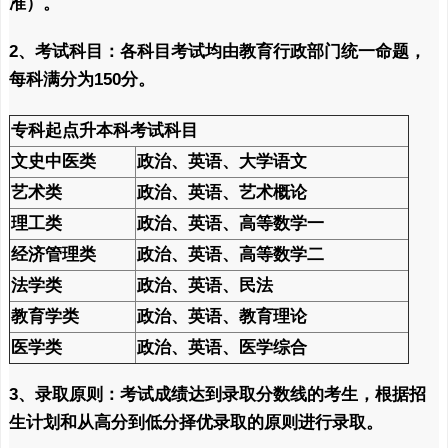
准）。
2、考试科目：各科目考试均由教育行政部门统一命题，
每科满分为150分。
专科起点升本科考试科目
文史中医类
政治、英语、大学语文
艺术类
政治、英语、艺术概论
理工类
政治、英语、高等数学一
经济管理类
政治、英语、高等数学二
法学类
政治、英语、民法
教育学类
政治、英语、教育理论
医学类
政治、英语、医学综合
3、录取原则：考试成绩达到录取分数线的考生，根据招
生计划和从高分到低分择优录取的原则进行录取。