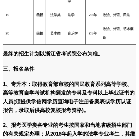
学
19
函授
法学类
法学
2.5年
政治、外语、民法
政治、外语、艺术概
20
函授
艺术类
音乐学
2.5年
论
最终的招生计划以浙江省考试院公布为准。
三、报名条件
1、专升本：
取得教育部审核的国民教育系列高等学校、
高等教育自学考试机构颁发的专科及专科以上毕业证书的
人员(须提供学信网学历查询电子注册备案表或学历认证
报告，录取后供高校复核报考资格)。
2、报考医学类各专业的考生按国家和当地省级招生部门
的有关规定办理；从2018年起入学的法学专业考生，其继