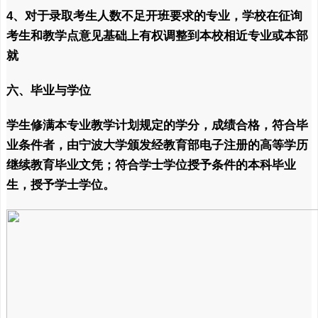
4、对于录取考生人数不足开班要求的专业，学校在征询
考生和教学点意见基础上有权调整到本校相近专业或本部
就
六、毕业与学位
学生修满本专业教学计划规定的学分，成绩合格，符合毕
业条件者，由宁波大学颁发经教育部电子注册的高等学历
继续教育毕业文凭；符合学士学位授予条件的本科毕业
生，授予学士学位。