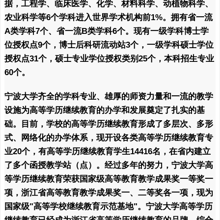
据，工程学、临床医学、化学、材料科学、动植物科学、
农业科学等6个学科进入世界学术机构前1%。拥有省一流
A类学科7个、省一流B类学科6个。现有一级学科博士学
位授权点9个，博士后科研流动站3个，一级学科硕士学位
授权点31个，硕士专业学位授权类别25个，本科招生专业
60个。
宁波大学齐全的学科专业、雄厚的师资力量和一流的教学
设施为高等学历继续教育的办学和发展奠定了扎实的基
础。目前，学校的高等学历继续教育形成了多层次、多形
式、网络化的办学体系，现开设各类高等学历继续教育专
业20个，有高等学历继续教育学生14416名，在省内建立
了多个函授教学站（点）。经过多年的努力，宁波大学高
等学历继续教育荣获国家级高等教育教学成果奖一等奖一
项，浙江省高等教育教学成果奖一、二等奖各一项，现为
国家级"高等学校继续教育示范基地"。宁波大学高等学历